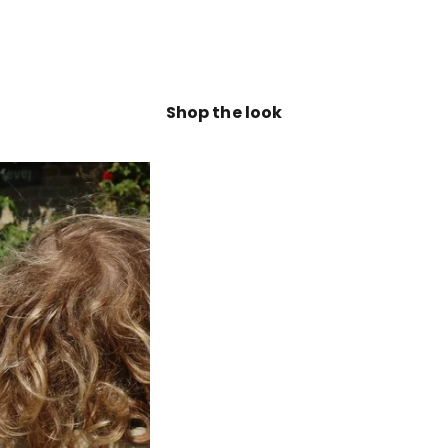
Shop the look